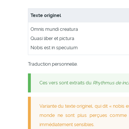
Texte originel
Omnis mundi creatura
Quasi liber et pictura
Nobis est in speculum
Traduction personnelle.
Ces vers sont extraits du
Rhythmus de inca
Variante du texte originel, qui dit « nobis 
monde ne sont plus perçues comme su
immédiatement sensibles.