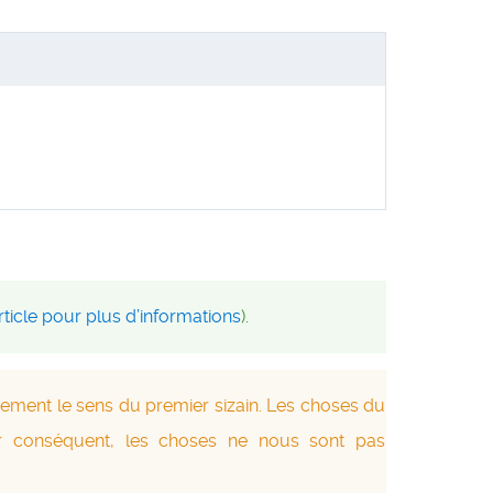
article pour plus d’informations
).
ement le sens du premier sizain. Les choses du
 conséquent, les choses ne nous sont pas