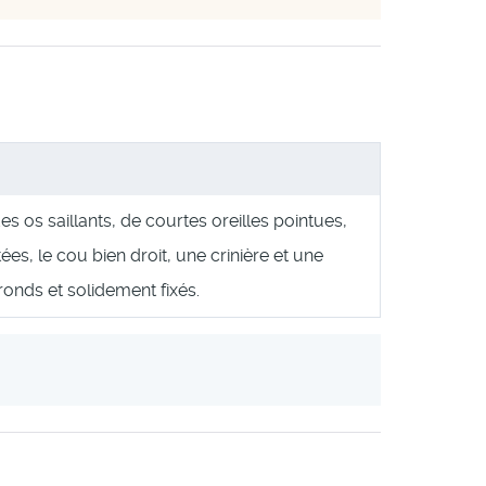
 des os saillants, de courtes oreilles pointues,
es, le cou bien droit, une crinière et une
onds et solidement fixés.