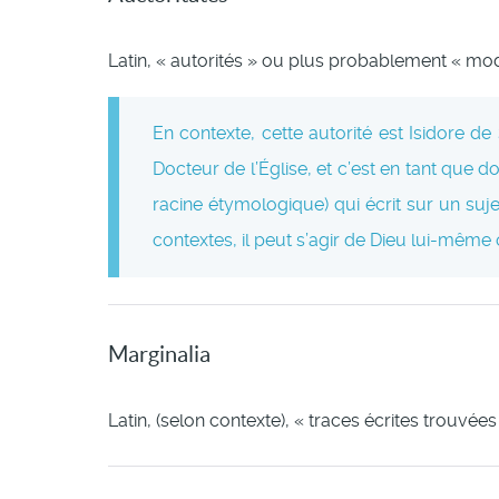
Latin, « autorités » ou plus probablement « mo
En contexte, cette autorité est Isidore de
Docteur de l’Église, et c’est en tant que do
racine étymologique) qui écrit sur un suje
contextes, il peut s’agir de Dieu lui-même 
Marginalia
Latin, (selon contexte), « traces écrites trouvé