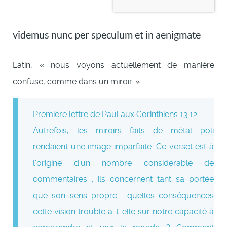
videmus nunc per speculum et in aenigmate
Latin, « nous voyons actuellement de manière
confuse, comme dans un miroir. »
Première lettre de Paul aux Corinthiens 13:12
Autrefois, les miroirs faits de métal poli
rendaient une image imparfaite. Ce verset est à
l’origine d’un nombre considérable de
commentaires ; ils concernent tant sa portée
que son sens propre : quelles conséquences
cette vision trouble a-t-elle sur notre capacité à