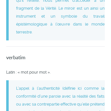
qu’il reflète, nous permet d’accéder à un
fragment de la Vérité. Le miroir est un ainsi un
instrument et un symbole du travail
épistémologique à l’œuvre dans le monde
terrestre.
verbatim
Latin : « mot pour mot ».
L’appel à l’authenticité (définie ici comme la
conformité d’une parole avec la réalité des faits
ou avec sa contrepartie effective qu’elle prétend