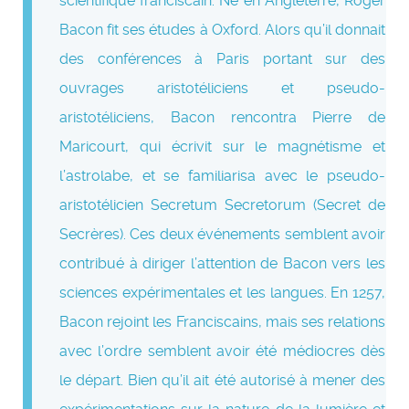
scientifique franciscain. Né en Angleterre, Roger
Bacon fit ses études à Oxford. Alors qu’il donnait
des conférences à Paris portant sur des
ouvrages aristotéliciens et pseudo-
aristotéliciens, Bacon rencontra Pierre de
Maricourt, qui écrivit sur le magnétisme et
l’astrolabe, et se familiarisa avec le pseudo-
aristotélicien Secretum Secretorum (Secret de
Secrères). Ces deux événements semblent avoir
contribué à diriger l’attention de Bacon vers les
sciences expérimentales et les langues. En 1257,
Bacon rejoint les Franciscains, mais ses relations
avec l’ordre semblent avoir été médiocres dès
le départ. Bien qu’il ait été autorisé à mener des