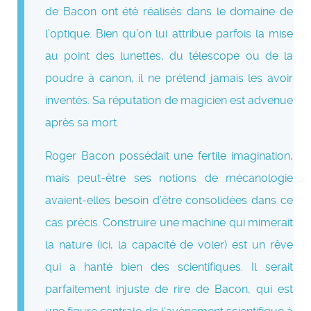
de Bacon ont été réalisés dans le domaine de
l’optique. Bien qu’on lui attribue parfois la mise
au point des lunettes, du télescope ou de la
poudre à canon, il ne prétend jamais les avoir
inventés. Sa réputation de magicien est advenue
après sa mort.
Roger Bacon possédait une fertile imagination,
mais peut-être ses notions de mécanologie
avaient-elles besoin d’être consolidées dans ce
cas précis. Construire une machine qui mimerait
la nature (ici, la capacité de voler) est un rêve
qui a hanté bien des scientifiques. Il serait
parfaitement injuste de rire de Bacon, qui est