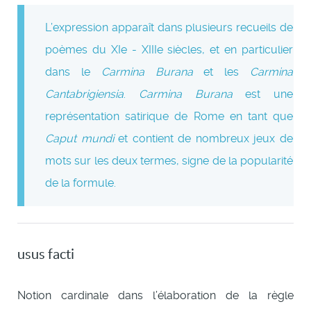
L’expression apparaît dans plusieurs recueils de
poèmes du XIe - XIIIe siècles, et en particulier
dans le
Carmina Burana
et les
Carmina
Cantabrigiensia
.
Carmina Burana
est une
représentation satirique de Rome en tant que
Caput mundi
et contient de nombreux jeux de
mots sur les deux termes, signe de la popularité
de la formule.
usus facti
Notion cardinale dans l’élaboration de la règle