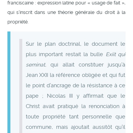
franciscaine : expression latine pour « usage de fait »,
qui s’inscrit dans une théorie générale du droit à la
propriété.
Sur le plan doctrinal, le document le
plus important restait la bulle
Exiit qui
seminat
, qui allait constituer jusqu’à
Jean XXII la référence obligée et qui fut
le point d’ancrage de la résistance à ce
pape ; Nicolas III y affirmait que le
Christ avait pratiqué la renonciation à
toute propriété tant personnelle que
commune, mais ajoutait aussitôt qu’il