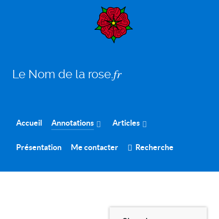
Le Nom de la rose.𝑓𝑟
Accueil
Annotations
Articles
Présentation
Me contacter
Recherche