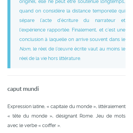
originel, elle ne peut être soutenue longtemps,
quand on considère la distance temporelle qui
sépare l’acte d’écriture du narrateur et
l’expérience rapportée. Finalement, et c’est une
conclusion à laquelle on arrive souvent dans le
Nom
, le réel de l’œuvre écrite vaut au moins le
réel de la vie hors littérature.
caput mundi
Expression latine, « capitale du monde », littéralement
« tête du monde », désignant Rome. Jeu de mots
avec le verbe « coiffer ».