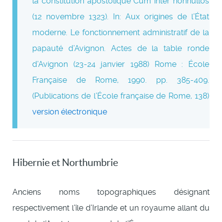
la constitution apostolique Cum inter nonnullos
(12 novembre 1323). In: Aux origines de l’État
moderne. Le fonctionnement administratif de la
papauté d’Avignon. Actes de la table ronde
d’Avignon (23-24 janvier 1988) Rome : École
Française de Rome, 1990. pp. 385-409.
(Publications de l’École française de Rome, 138)
version électronique
Hibernie et Northumbrie
Anciens noms topographiques désignant
respectivement l’île d’Irlande et un royaume allant du