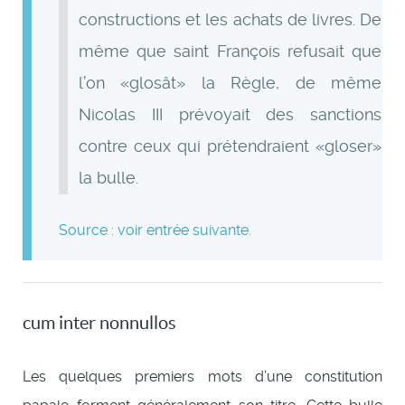
constructions et les achats de livres. De
même que saint François refusait que
l’on «glosât» la Règle, de même
Nicolas III prévoyait des sanctions
contre ceux qui prétendraient «gloser»
la bulle.
Source : voir entrée suivante.
cum inter nonnullos
Les quelques premiers mots d’une constitution